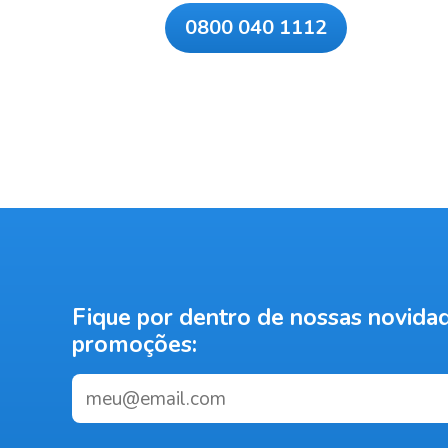
0800 040 1112
Fique por dentro de nossas novida
promoções: