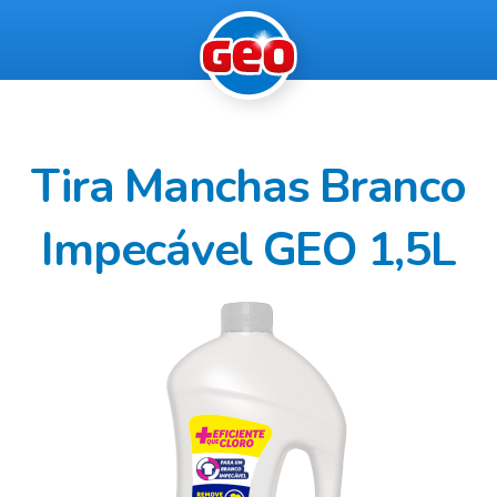
Tira Manchas Branco
Impecável GEO 1,5L