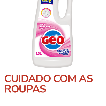
CUIDADO COM AS
ROUPAS