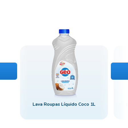
Lava Roupas Líquido Coco 1L