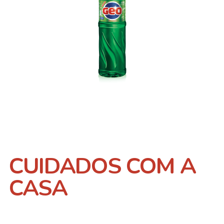
CUIDADOS COM A
CASA