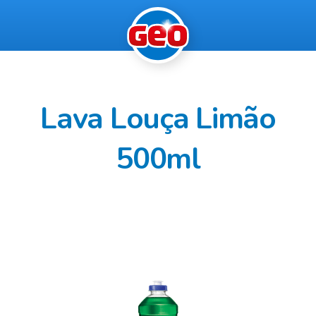
Lava Louça Limão
500ml